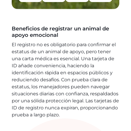
Beneficios de registrar un animal de
apoyo emocional
El registro no es obligatorio para confirmar el
estatus de un animal de apoyo, pero tener
una carta médica es esencial. Una tarjeta de
ID añade conveniencia, haciendo la
identificación rápida en espacios públicos y
reduciendo desafíos. Con prueba clara de
estatus, los manejadores pueden navegar
situaciones diarias con confianza, respaldados
por una sólida protección legal. Las tarjetas de
ID de registro nunca expiran, proporcionando
prueba a largo plazo.