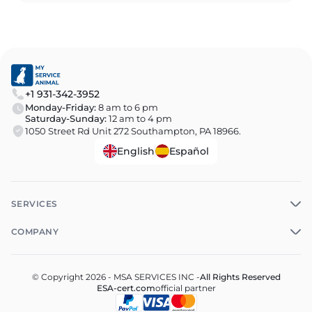
+1 931-342-3952
Monday-Friday:
8 am to 6 pm
Saturday-Sunday:
12 am to 4 pm
1050 Street Rd Unit 272 Southampton, PA 18966.
English
Español
SERVICES
COMPANY
© Copyright 2026 - MSA SERVICES INC -
All Rights Reserved
ESA-cert.com
official partner