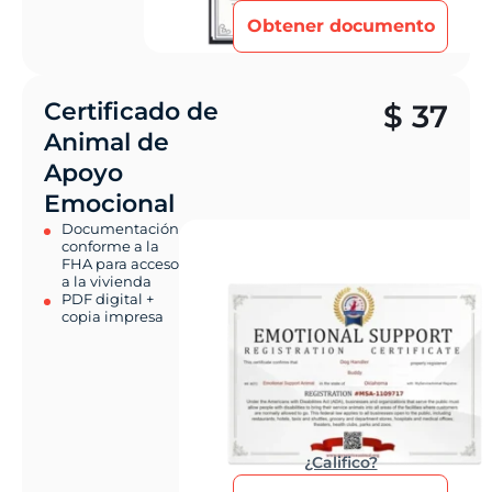
Obtener documento
Certificado de
$
37
Animal de
Apoyo
Emocional
Documentación
conforme a la
FHA para acceso
a la vivienda
PDF digital +
copia impresa
¿Califico?