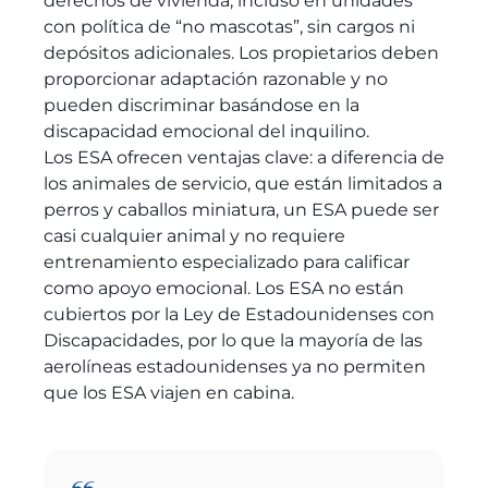
derechos de vivienda, incluso en unidades
con política de “no mascotas”, sin cargos ni
depósitos adicionales. Los propietarios deben
proporcionar adaptación razonable y no
pueden discriminar basándose en la
discapacidad emocional del inquilino.
Los ESA ofrecen ventajas clave: a diferencia de
los animales de servicio, que están limitados a
perros y caballos miniatura, un ESA puede ser
casi cualquier animal y no requiere
entrenamiento especializado para calificar
como apoyo emocional. Los ESA no están
cubiertos por la Ley de Estadounidenses con
Discapacidades, por lo que la mayoría de las
aerolíneas estadounidenses ya no permiten
que los ESA viajen en cabina.