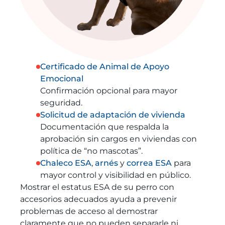
Certificado de Animal de Apoyo
Emocional
Confirmación opcional para mayor
seguridad.
Solicitud de adaptación de vivienda
Documentación que respalda la
aprobación sin cargos en viviendas con
política de “no mascotas”.
Chaleco ESA
,
arnés
y
correa ESA
para
mayor control y visibilidad en público.
Mostrar el estatus ESA de su perro con
accesorios adecuados ayuda a prevenir
problemas de acceso al demostrar
claramente que no pueden separarle ni