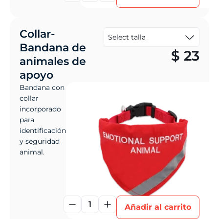
Collar-
Bandana de
$
23
animales de
apoyo
Bandana con
collar
incorporado
para
identificación
y seguridad
animal.
1
Añadir al carrito