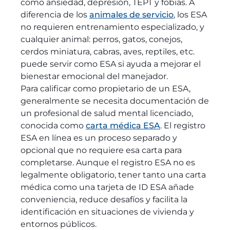
como ansiedad, depresión, TEPT y fobias. A
diferencia de los
animales de servicio
, los ESA
no requieren entrenamiento especializado, y
cualquier animal: perros, gatos, conejos,
cerdos miniatura, cabras, aves, reptiles, etc.
puede servir como ESA si ayuda a mejorar el
bienestar emocional del manejador.
Para calificar como propietario de un ESA,
generalmente se necesita documentación de
un profesional de salud mental licenciado,
conocida como
carta médica ESA
. El registro
ESA en línea es un proceso separado y
opcional que no requiere esa carta para
completarse. Aunque el registro ESA no es
legalmente obligatorio, tener tanto una carta
médica como una tarjeta de ID ESA añade
conveniencia, reduce desafíos y facilita la
identificación en situaciones de vivienda y
entornos públicos.