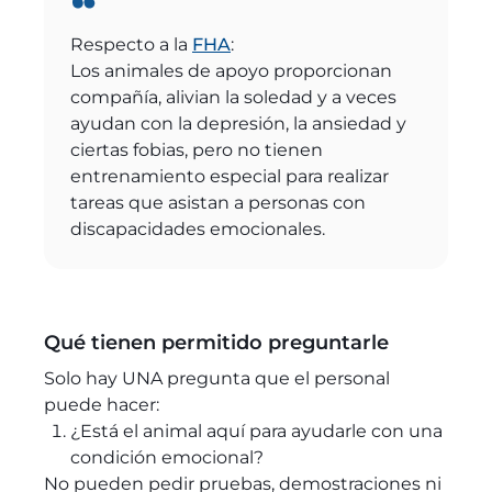
Respecto a la
FHA
:
Los animales de apoyo proporcionan
compañía, alivian la soledad y a veces
ayudan con la depresión, la ansiedad y
ciertas fobias, pero no tienen
entrenamiento especial para realizar
tareas que asistan a personas con
discapacidades emocionales.
Qué tienen permitido preguntarle
Solo hay UNA pregunta que el personal
puede hacer:
¿Está el animal aquí para ayudarle con una
condición emocional?
No pueden pedir pruebas, demostraciones ni