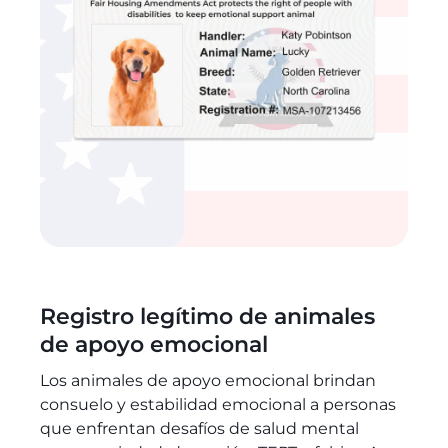
Registro legítimo de animales
de apoyo emocional
Los animales de apoyo emocional brindan
consuelo y estabilidad emocional a personas
que enfrentan desafíos de salud mental