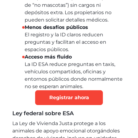
de “no mascotas”) sin cargos ni
depósitos extra. Los propietarios no
pueden solicitar detalles médicos.
Menos desafíos públicos
El registro y la ID claros reducen
preguntas y facilitan el acceso en
espacios públicos.
Acceso más fluido
La ID ESA reduce preguntas en taxis,
vehículos compartidos, oficinas y
entornos públicos donde normalmente
no se esperan animales.
Registrar ahora
Ley federal sobre ESA
La Ley de Vivienda Justa protege a los
animales de apoyo emocional otorgándoles