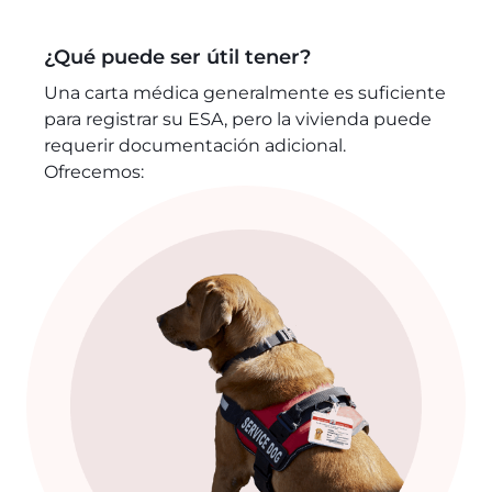
¿Qué puede ser útil tener?
Una carta médica generalmente es suficiente
para registrar su ESA, pero la vivienda puede
requerir documentación adicional.
Ofrecemos: