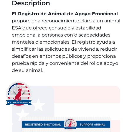
Description
El Registro de Animal de Apoyo Emocional
proporciona reconocimiento claro a un animal
ESA que ofrece consuelo y estabilidad
emocional a personas con discapacidades
mentales o emocionales. El registro ayuda a
simplificar las solicitudes de vivienda, reducir
desafíos en entornos públicos y proporciona
prueba rápida y conveniente del rol de apoyo
de su animal.