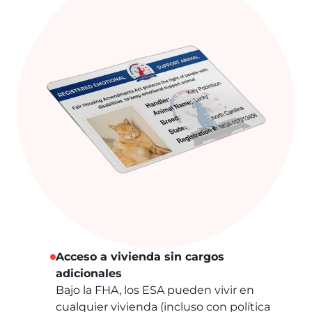
Acceso a vivienda sin cargos
adicionales
Bajo la FHA, los ESA pueden vivir en
cualquier vivienda (incluso con política