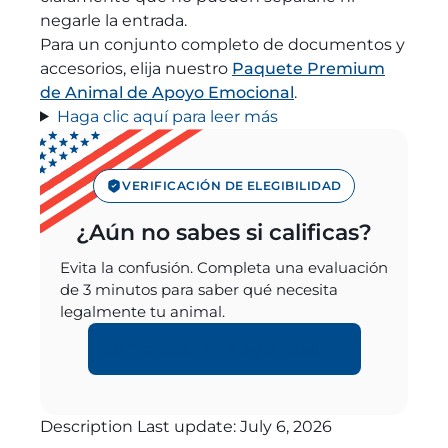
negarle la entrada.
Para un conjunto completo de documentos y
accesorios, elija nuestro
Paquete Premium
de Animal de Apoyo Emocional
.
Haga clic aquí para leer más
VERIFICACIÓN DE ELEGIBILIDAD
¿Aún no sabes si calificas?
Evita la confusión. Completa una evaluación
de 3 minutos para saber qué necesita
legalmente tu animal.
Comprobar mi elegibilidad
Description Last update:
July 6, 2026