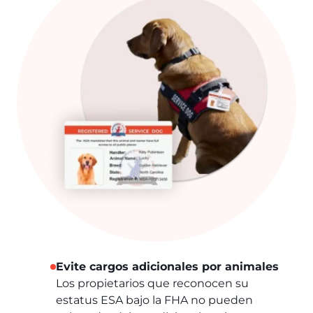
Evite cargos adicionales por animales
Los propietarios que reconocen su
estatus ESA bajo la FHA no pueden