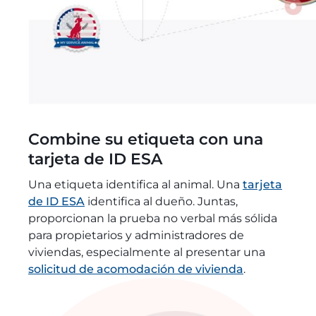
Combine su etiqueta con una
tarjeta de ID ESA
Una etiqueta identifica al animal. Una
tarjeta
de ID ESA
identifica al dueño. Juntas,
proporcionan la prueba no verbal más sólida
para propietarios y administradores de
viviendas, especialmente al presentar una
solicitud de acomodación de vivienda
.