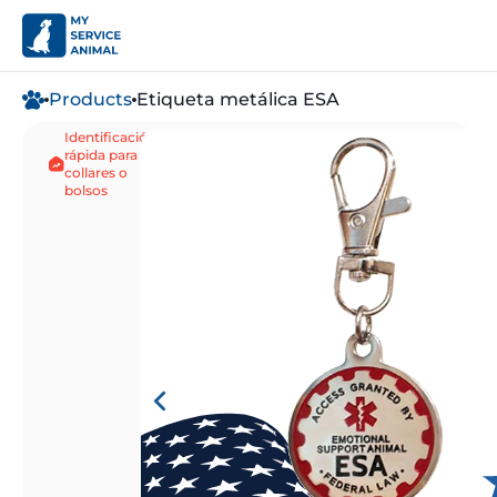
Products
Etiqueta metálica ESA
Identificación
rápida para
collares o
bolsos