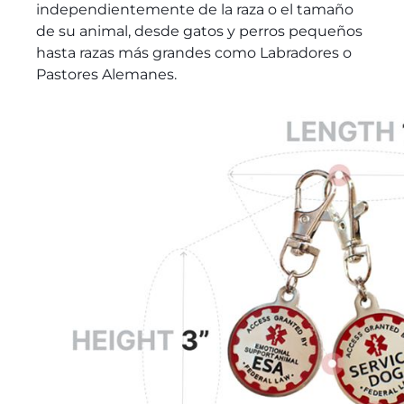
independientemente de la raza o el tamaño
de su animal, desde gatos y perros pequeños
hasta razas más grandes como Labradores o
Pastores Alemanes.