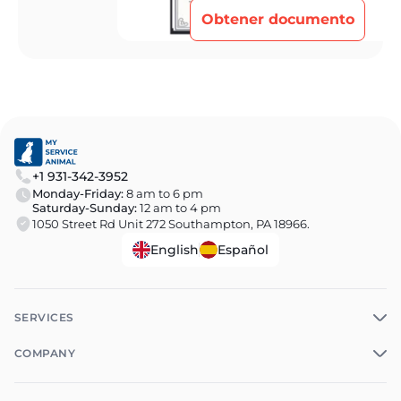
Obtener documento
+1 931-342-3952
Monday-Friday:
8 am to 6 pm
Saturday-Sunday:
12 am to 4 pm
1050 Street Rd Unit 272 Southampton, PA 18966.
English
Español
SERVICES
COMPANY