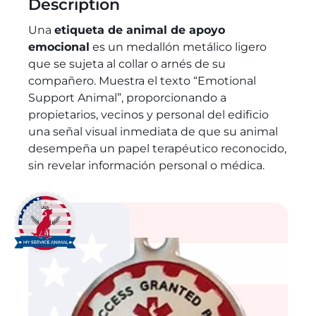
Description
Una
etiqueta de animal de apoyo
emocional
es un medallón metálico ligero
que se sujeta al collar o arnés de su
compañero. Muestra el texto “Emotional
Support Animal”, proporcionando a
propietarios, vecinos y personal del edificio
una señal visual inmediata de que su animal
desempeña un papel terapéutico reconocido,
sin revelar información personal o médica.