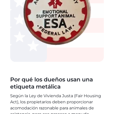
Por qué los dueños usan una
etiqueta metálica
Según la Ley de Vivienda Justa (Fair Housing
Act), los propietarios deben proporcionar
acomodación razonable para animales de