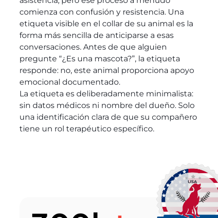
asistencia, pero ese proceso a menudo
comienza con confusión y resistencia. Una
etiqueta visible en el collar de su animal es la
forma más sencilla de anticiparse a esas
conversaciones. Antes de que alguien
pregunte “¿Es una mascota?”, la etiqueta
responde: no, este animal proporciona apoyo
emocional documentado.
La etiqueta es deliberadamente minimalista:
sin datos médicos ni nombre del dueño. Solo
una identificación clara de que su compañero
tiene un rol terapéutico específico.