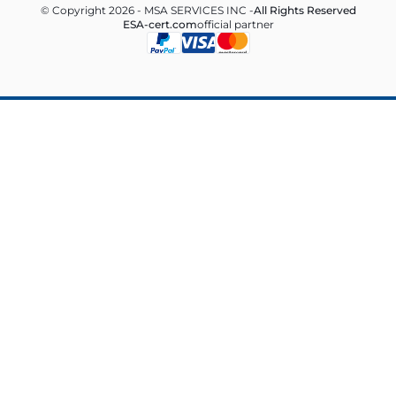
© Copyright 2026 - MSA SERVICES INC -
All Rights Reserved
ESA-cert.com
official partner