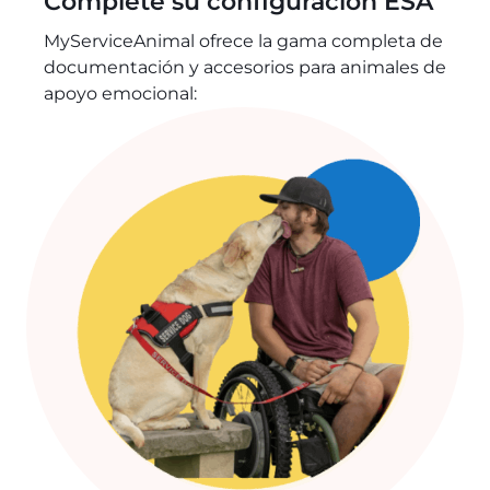
Complete su configuración ESA
MyServiceAnimal ofrece la gama completa de
documentación y accesorios para animales de
apoyo emocional: