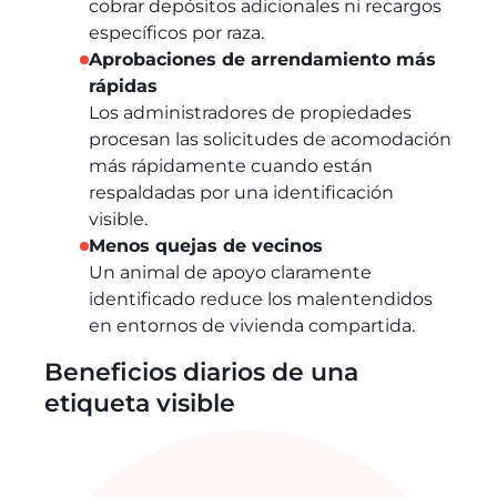
cobrar depósitos adicionales ni recargos
específicos por raza.
Aprobaciones de arrendamiento más
rápidas
Los administradores de propiedades
procesan las solicitudes de acomodación
más rápidamente cuando están
respaldadas por una identificación
visible.
Menos quejas de vecinos
Un animal de apoyo claramente
identificado reduce los malentendidos
en entornos de vivienda compartida.
Beneficios diarios de una
etiqueta visible