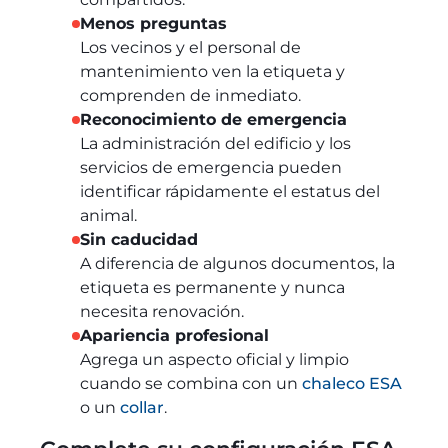
Menos preguntas
Los vecinos y el personal de
mantenimiento ven la etiqueta y
comprenden de inmediato.
Reconocimiento de emergencia
La administración del edificio y los
servicios de emergencia pueden
identificar rápidamente el estatus del
animal.
Sin caducidad
A diferencia de algunos documentos, la
etiqueta es permanente y nunca
necesita renovación.
Apariencia profesional
Agrega un aspecto oficial y limpio
cuando se combina con un
chaleco ESA
o un
collar
.