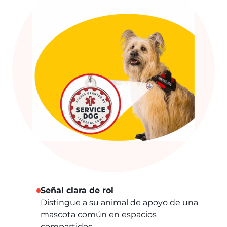
Señal clara de rol
Distingue a su animal de apoyo de una
mascota común en espacios
compartidos.