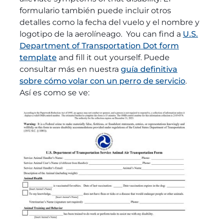
formulario también puede incluir otros
detalles como la fecha del vuelo y el nombre y
logotipo de la aerolíneago. You can find a
U.S.
Department of Transportation Dot form
template
and fill it out yourself. Puede
consultar más en nuestra
guía definitiva
sobre cómo volar con un perro de servicio
.
Así es como se ve: