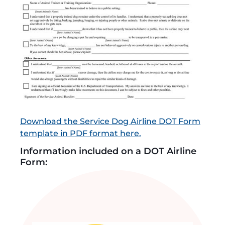
Download the Service Dog Airline DOT Form
template in PDF format here.
Information included on a DOT Airline
Form: