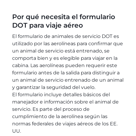
Por qué necesita el formulario
DOT para viaje aéreo
El formulario de animales de servicio DOT es
utilizado por las aerolíneas para confirmar que
un animal de servicio está entrenado, se
comporta bien y es elegible para viajar en la
cabina. Las aerolíneas pueden requerir este
formulario antes de la salida para distinguir a
un animal de servicio entrenado de un animal
y garantizar la seguridad del vuelo.
El formulario incluye detalles básicos del
manejador e información sobre el animal de
servicio. Es parte del proceso de
cumplimiento de la aerolínea según las
normas federales de viajes aéreos de los EE.
UU.