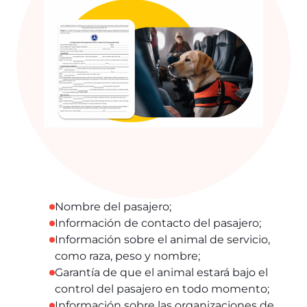
Nombre del pasajero;
Información de contacto del pasajero;
Información sobre el animal de servicio,
como raza, peso y nombre;
Garantía de que el animal estará bajo el
control del pasajero en todo momento;
Información sobre las organizaciones de