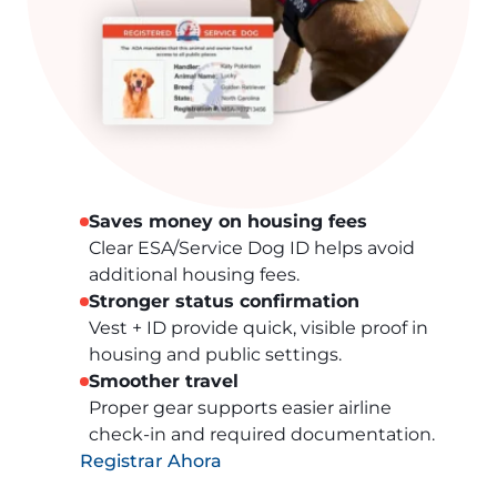
Saves money on housing fees
Clear ESA/Service Dog ID helps avoid
additional housing fees.
Stronger status confirmation
Vest + ID provide quick, visible proof in
housing and public settings.
Smoother travel
Proper gear supports easier airline
check-in and required documentation.
Registrar Ahora