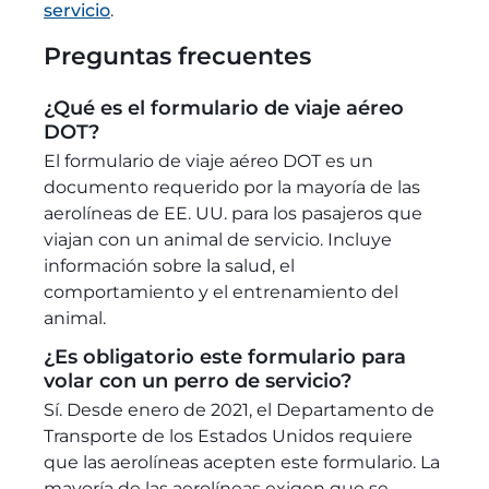
servicio
.
Preguntas frecuentes
¿Qué es el formulario de viaje aéreo
DOT?
El formulario de viaje aéreo DOT es un
documento requerido por la mayoría de las
aerolíneas de EE. UU. para los pasajeros que
viajan con un animal de servicio. Incluye
información sobre la salud, el
comportamiento y el entrenamiento del
animal.
¿Es obligatorio este formulario para
volar con un perro de servicio?
Sí. Desde enero de 2021, el Departamento de
Transporte de los Estados Unidos requiere
que las aerolíneas acepten este formulario. La
mayoría de las aerolíneas exigen que se