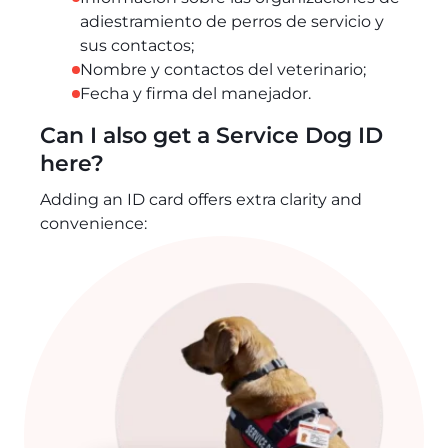
adiestramiento de perros de servicio y
sus contactos;
Nombre y contactos del veterinario;
Fecha y firma del manejador.
Can I also get a Service Dog ID
here?
Adding an ID card offers extra clarity and
convenience: