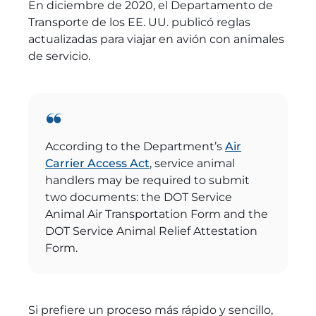
En diciembre de 2020, el Departamento de
Transporte de los EE. UU. publicó reglas
actualizadas para viajar en avión con animales
de servicio.
According to the Department’s
Air
Carrier Access Act
, service animal
handlers may be required to submit
two documents: the DOT Service
Animal Air Transportation Form and the
DOT Service Animal Relief Attestation
Form.
Si prefiere un proceso más rápido y sencillo,