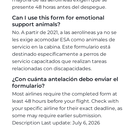
presente 48 horas antes del despegue.
Can I use this form for emotional
support animals?
No. A partir de 2021, a las aerolíneas ya no se
les exige acomodar ESA como animales de
servicio en la cabina. Este formulario está
destinado específicamente a perros de
servicio capacitados que realizan tareas
relacionadas con discapacidades.
¿Con cuánta antelación debo enviar el
formulario?
Most airlines require the completed form at
least 48 hours before your flight. Check with
your specific airline for their exact deadline, as
some may require earlier submission.
Description Last update:
July 6, 2026