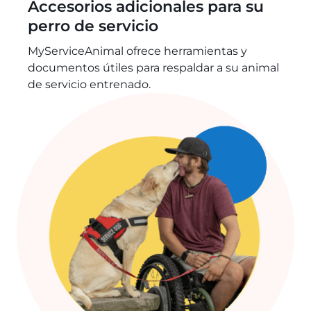
Accesorios adicionales para su
perro de servicio
MyServiceAnimal ofrece herramientas y
documentos útiles para respaldar a su animal
de servicio entrenado.