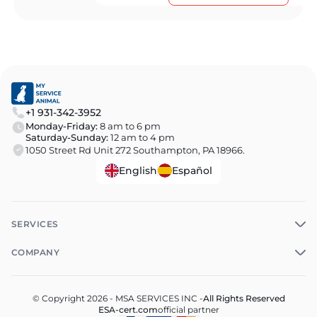
+1 931-342-3952
Monday-Friday:
8 am to 6 pm
Saturday-Sunday:
12 am to 4 pm
1050 Street Rd Unit 272 Southampton, PA 18966.
English
Español
SERVICES
COMPANY
© Copyright 2026 - MSA SERVICES INC -
All Rights Reserved
ESA-cert.com
official partner