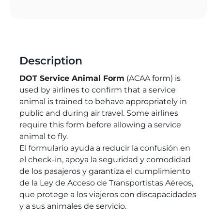
Description
DOT Service Animal Form
(ACAA form) is
used by airlines to confirm that a service
animal is trained to behave appropriately in
public and during air travel. Some airlines
require this form before allowing a service
animal to fly.
El formulario ayuda a reducir la confusión en
el check-in, apoya la seguridad y comodidad
de los pasajeros y garantiza el cumplimiento
de la Ley de Acceso de Transportistas Aéreos,
que protege a los viajeros con discapacidades
y a sus animales de servicio.