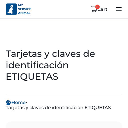
0
Cart
Tarjetas y claves de
identificación
ETIQUETAS
Home
Tarjetas y claves de identificación ETIQUETAS