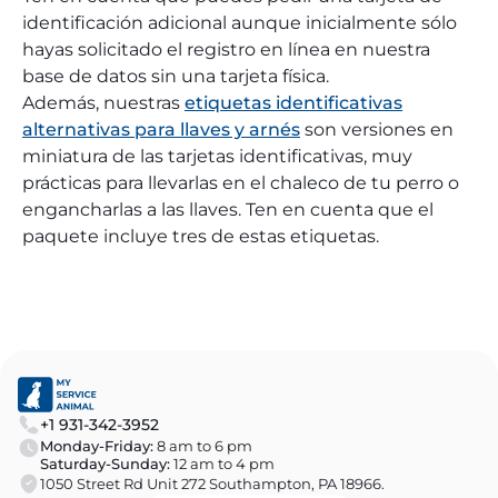
identificación adicional aunque inicialmente sólo
hayas solicitado el registro en línea en nuestra
base de datos sin una tarjeta física.
Además, nuestras
etiquetas identificativas
alternativas para llaves y arnés
son versiones en
miniatura de las tarjetas identificativas, muy
prácticas para llevarlas en el chaleco de tu perro o
engancharlas a las llaves. Ten en cuenta que el
paquete incluye tres de estas etiquetas.
+1 931-342-3952
Monday-Friday:
8 am to 6 pm
Saturday-Sunday:
12 am to 4 pm
1050 Street Rd Unit 272 Southampton, PA 18966.